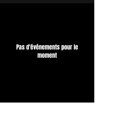
Pas d'événements pour le
moment
Devenir Bénévole