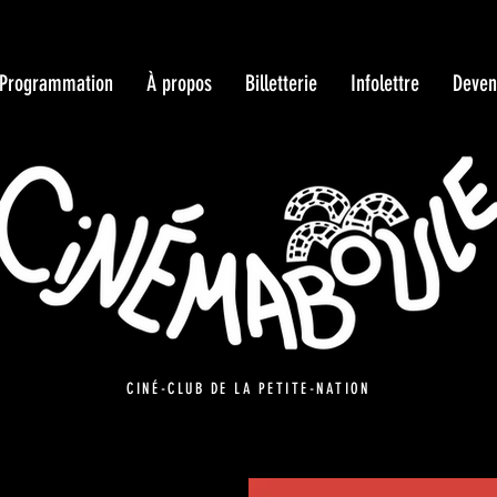
Programmation
À propos
Billetterie
Infolettre
Deven
CINÉ-CLUB DE LA PETITE-NATION