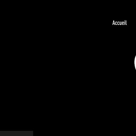
Accueil