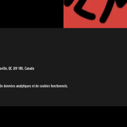
ville, QC J0V 1R0, Canada
e données analytiques et de cookies fonctionnels.