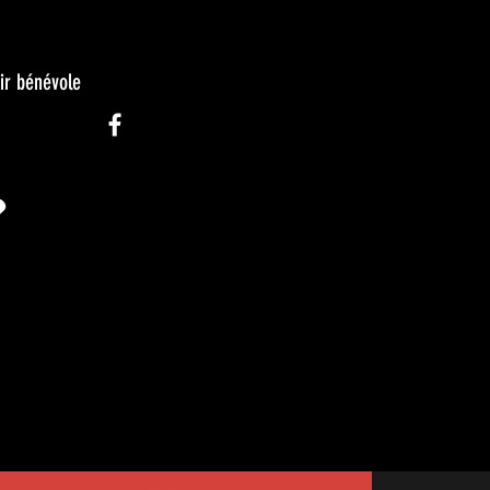
ir bénévole