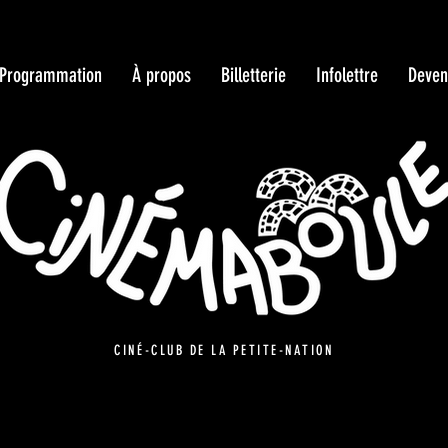
Programmation
À propos
Billetterie
Infolettre
Deven
CINÉ-CLUB DE LA PETITE-NATION