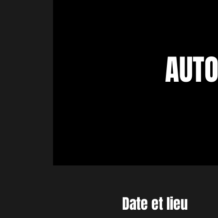
AUTO
Date et lieu