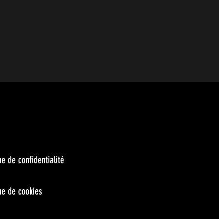
ue de confidentialité
que de cookies