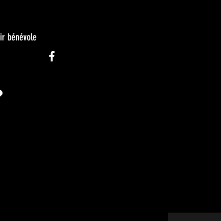
ir bénévole