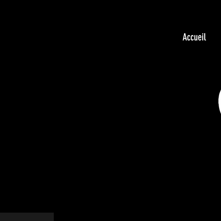
Accueil