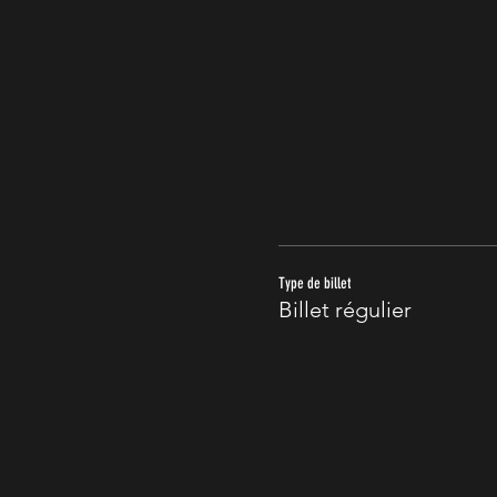
Type de billet
Billet régulier