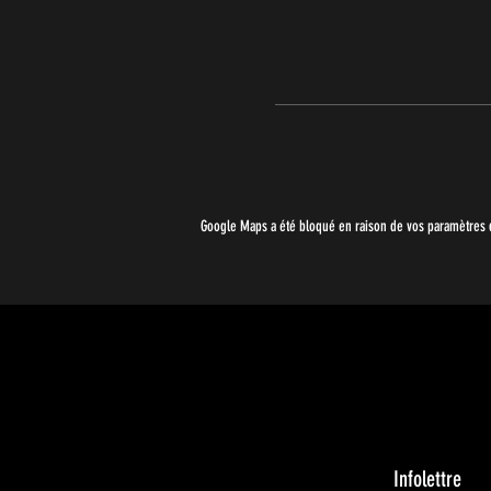
Google Maps a été bloqué en raison de vos paramètres d
Infolettre