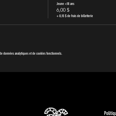
Jeune <18 ans
6,00 $
+ 0,15 $ de frais de billetterie
e données analytiques et de cookies fonctionnels.
Politiq