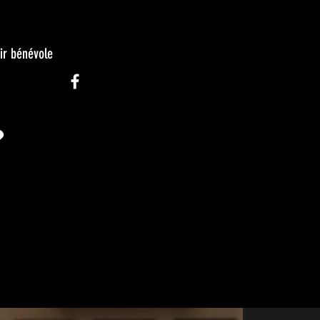
ir bénévole