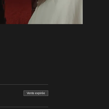
Vente expirée