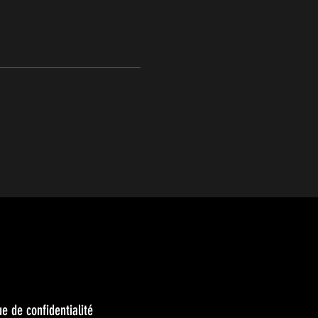
ue de confidentialité