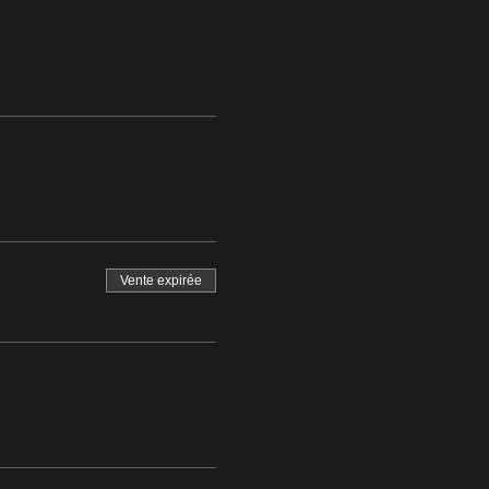
Vente expirée