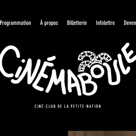
Programmation
À propos
Billetterie
Infolettre
Deven
CINÉ-CLUB DE LA PETITE-NATION