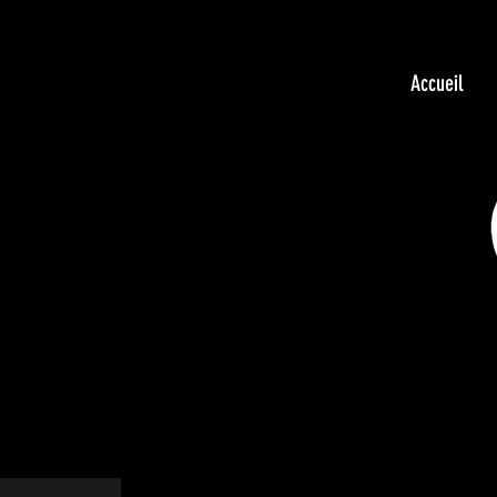
Accueil