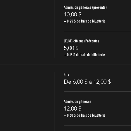
Admission générale (prévente)
10,00 $
+ 0,25 $ de frais de billetterie
JEUNE <18 ans (Prévente)
5,00 $
+ 0,13 $ de frais de billetterie
Prix
De 6,00 $ à 12,00 $
Admission générale
12,00 $
+ 0,30 $ de frais de billetterie